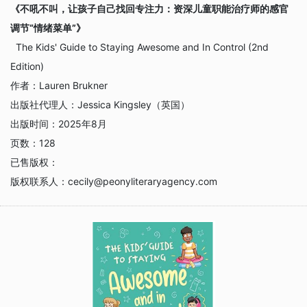
《不吼不叫，让孩子自己找回专注力：资深儿童职能治疗师的感官
调节“情绪菜单”》
The Kids' Guide to Staying Awesome and In Control (2nd
Edition)
作者：
Lauren Brukner
出版社代理人：
Jessica Kingsley（英国）
出版时间：
2025年8月
页数：
128
已售版权：
版权联系人：
cecily@peonyliteraryagency.com