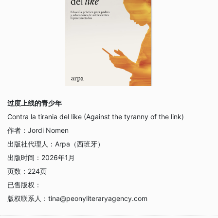
过度上线的青少年
Contra la tirania del like (Against the tyranny of the link)
作者：
Jordi Nomen
出版社代理人：
Arpa（西班牙）
出版时间：
2026年1月
页数：
224页
已售版权：
版权联系人：
tina@peonyliteraryagency.com