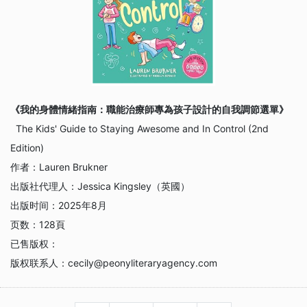
《我的身體情緒指南：職能治療師專為孩子設計的自我調節選單》
The Kids' Guide to Staying Awesome and In Control (2nd
Edition)
作者：
Lauren Brukner
出版社代理人：
Jessica Kingsley（英國）
出版时间：
2025年8月
页数：
128頁
已售版权：
版权联系人：
cecily@peonyliteraryagency.com