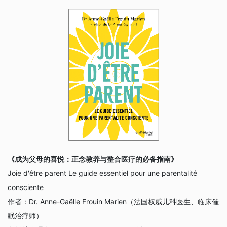
《成为父母的喜悦：正念教养与整合医疗的必备指南》
Joie d'être parent Le guide essentiel pour une parentalité
consciente
作者：
Dr. Anne-Gaëlle Frouin Marien（法国权威儿科医生、临床催
眠治疗师）