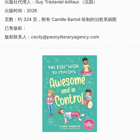
出版社代理人：
Guy Trédaniel éditeur.（法国）
出版时间：
2026
页数：
约 324 页，附有 Camille Bartoli 绘制的治愈系插图
已售版权：
版权联系人：
cecily@peonyliteraryagency.com