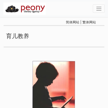
简体网站
|
繁体网站
育儿教养