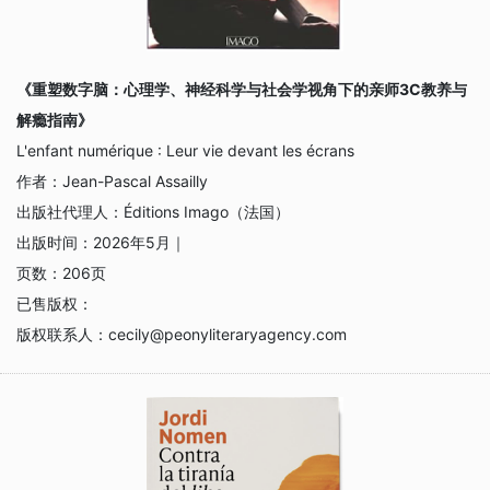
《重塑数字脑：心理学、神经科学与社会学视角下的亲师3C教养与
解瘾指南》
L'enfant numérique : Leur vie devant les écrans
作者：
Jean-Pascal Assailly
出版社代理人：
Éditions Imago（法国）
出版时间：
2026年5月｜
页数：
206页
已售版权：
版权联系人：
cecily@peonyliteraryagency.com