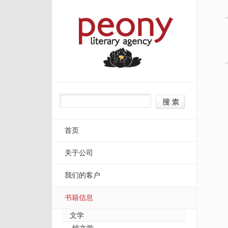
首页
关于公司
我们的客户
书籍信息
文学