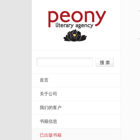
首页
关于公司
我们的客户
书籍信息
已出版书籍