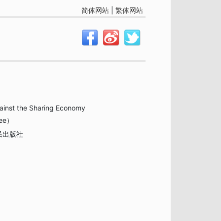
简体网站
|
繁体网站
inst the Sharing Economy
ee）
民出版社