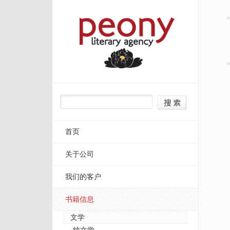
首页
关于公司
我们的客户
书籍信息
文学