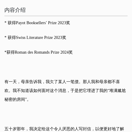
内容介绍
* 获得Payot Booksellers’ Prize 2023奖
* 获得Swiss Literature Prize 2023奖
*获得Roman des Romands Prize 2024奖
有一天，母亲告诉我，我欠了某人一笔债。那人我和母亲都不喜
欢。我不知道该如何面对这个消息，于是把它埋进了我的“堆满尴尬
秘密的房间”。
五十岁那年，我决定给这个令人厌恶的人写封信，以便更好地了解