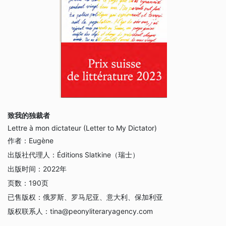
致我的独裁者
Lettre à mon dictateur (Letter to My Dictator)
作者：
Eugène
出版社代理人：
Éditions Slatkine（瑞士）
出版时间：
2022年
页数：
190页
已售版权：
俄罗斯、罗马尼亚、意大利、保加利亚
版权联系人：
tina@peonyliteraryagency.com