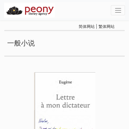
简体网站
|
繁体网站
一般小说