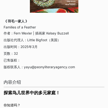
《 羽毛一家人 》
Families of a Feather
作者：
Fern Wexler | 插画家 Kelsey Buzzell
出版社代理人：
Little Bigfoot（美国）
出版时间：
2025年3月
页数：
32
已售版权：
版权联系人：
yayu@peonyliteraryagency.com
内容介绍
探索鸟儿世界中的多元家庭！
你知道吗？