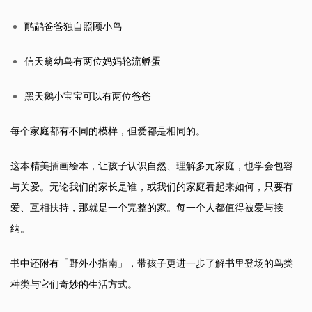
鸸鹋爸爸独自照顾小鸟
信天翁幼鸟有两位妈妈轮流孵蛋
黑天鹅小宝宝可以有两位爸爸
每个家庭都有不同的模样，但爱都是相同的。
这本精美插画绘本，让孩子认识自然、理解多元家庭，也学会包容
与关爱。无论我们的家长是谁，或我们的家庭看起来如何，只要有
爱、互相扶持，那就是一个完整的家。每一个人都值得被爱与接
纳。
书中还附有「野外小指南」，带孩子更进一步了解书里登场的鸟类
种类与它们奇妙的生活方式。