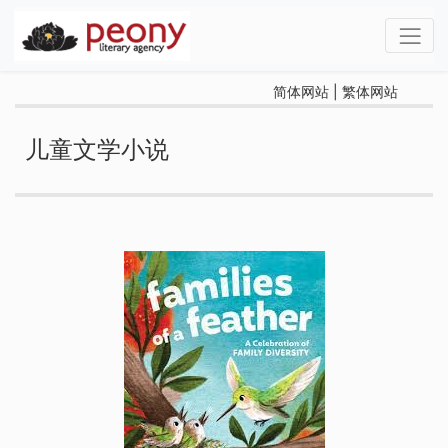
简体网站
|
繁体网站
儿童文学小说