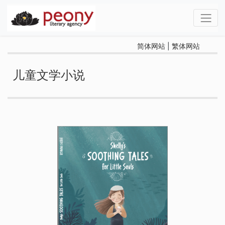
简体网站
|
繁体网站
儿童文学小说