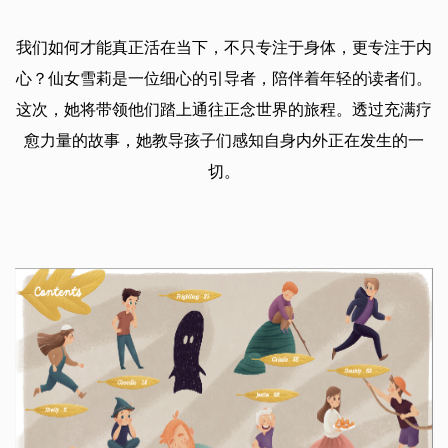
我们如何才能真正活在当下，不只专注于身体，更专注于内
心？仙女雪莉是一位细心的引导者，陪伴着年轻的读者们。
这次，她将带领他们踏上通往正念世界的旅程。透过充满疗
愈力量的故事，她教导孩子们感知自身内外正在发生的一
切。