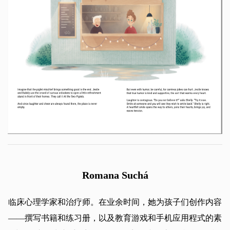
Romana Suchá
临床心理学家和治疗师。在业余时间，她为孩子们创作内容
——撰写书籍和练习册，以及教育游戏和手机应用程式的素