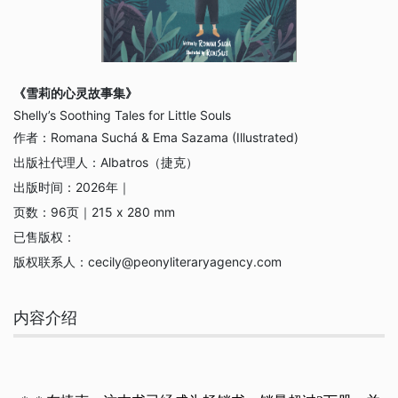
《雪莉的心灵故事集》
Shelly’s Soothing Tales for Little Souls
作者：
Romana Suchá & Ema Sazama (Illustrated)
出版社代理人：
Albatros（捷克）
出版时间：
2026年｜
页数：
96页｜215 x 280 mm
已售版权：
版权联系人：
cecily@peonyliteraryagency.com
内容介绍